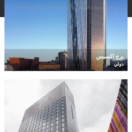
جميع الحقوق محفوظة لشركة ريم الإمارات للألمنيوم 2026
برج اكسيس
دولي