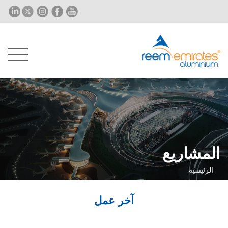
المشاريع
الرئيسية
آخر عمل