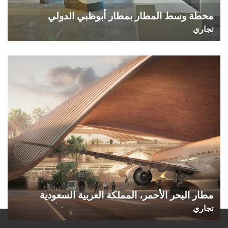
محطة وسط المطار بمطار أبوظبي الدولي
تجاري
مطار البحر الأحمر، المملكة العربية السعودية
تجاري