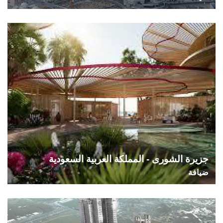
جزيرة الشورى - المملكة العربية السعودية
ضيافة