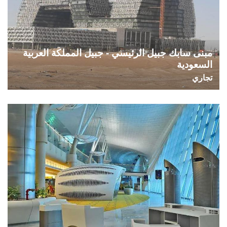
مبنى سابك جبيل الرئيسي - جبيل المملكة العربية
السعودية
تجاري