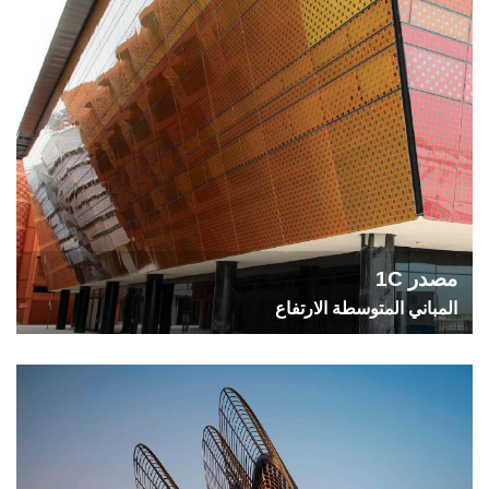
مصدر 1C
المباني المتوسطة الارتفاع