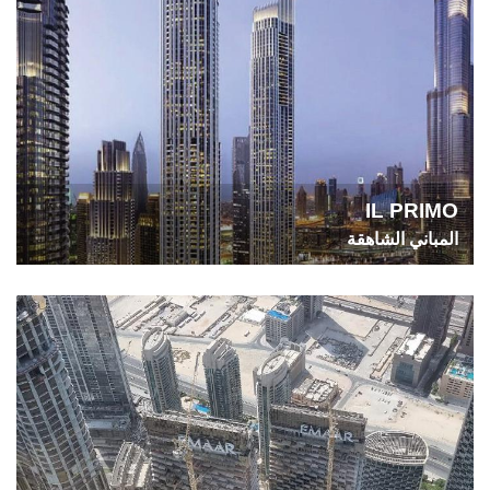
IL PRIMO
المباني الشاهقة