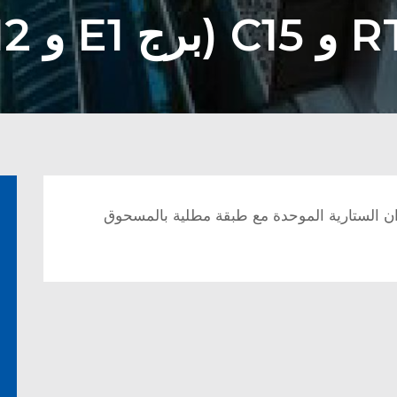
ن الستارية الموحدة مع طبقة مطلية بالمسحوق