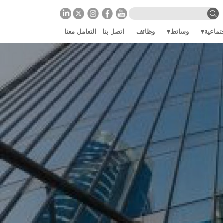
تماعية
وسائط
وظائف
اتصل بنا
التعامل معنا