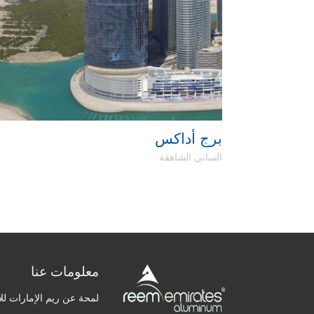
برج أداكس
المباني الشاهقة
معلومات عنا
لمحة عن ريم الإمارات للأ