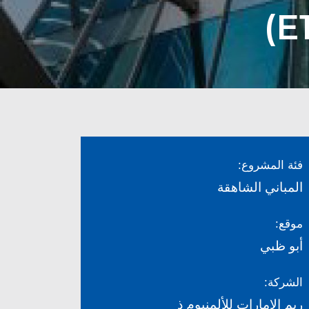
فئة المشروع:
المباني الشاهقة
موقع:
أبو ظبي
الشركة:
ريم الإمارات للألمنيوم ذ