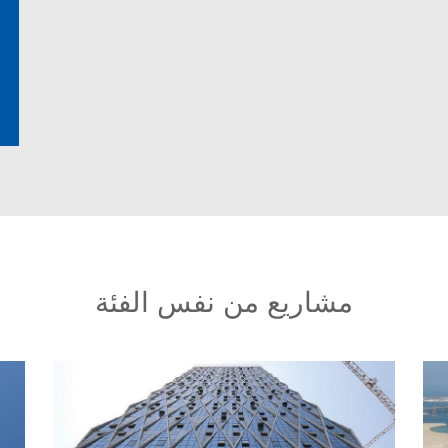
مشاريع من نفس الفئة