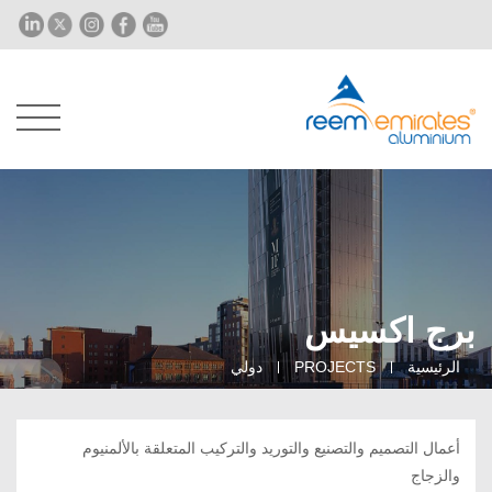
برج اكسيس
الرئيسية
PROJECTS
دولي
أعمال التصميم والتصنيع والتوريد والتركيب المتعلقة بالألمنيوم
والزجاج