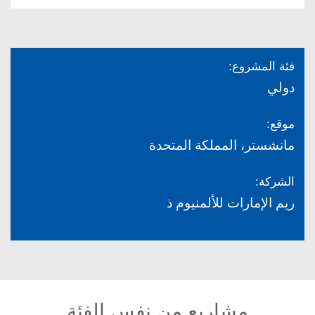
فئة المشروع:
دولي
موقع:
مانشستر، المملكة المتحدة
الشركة:
ريم الإمارات للألمنيوم ذ
مشاريع من نفس الفئة