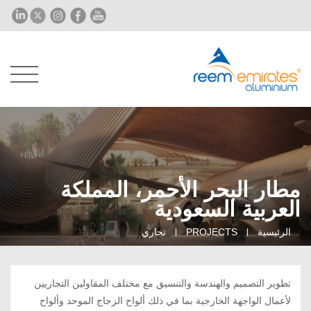
مطار البحر الأحمر، المملكة
العربية السعودية
الرئيسية
PROJECTS
تجاري
تطوير التصميم والهندسة والتنسيق مع مختلف المقاولين التجاريين
لأعمال الواجهة الخارجية بما في ذلك ألواح الزجاج الموحد وألواح