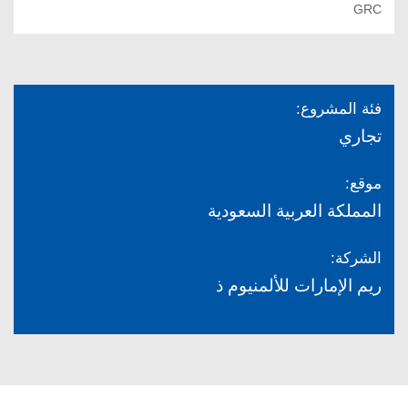
GRC
فئة المشروع:
تجاري
موقع:
المملكة العربية السعودية
الشركة:
ريم الإمارات للألمنيوم ذ