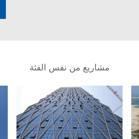
مشاريع من نفس الفئة