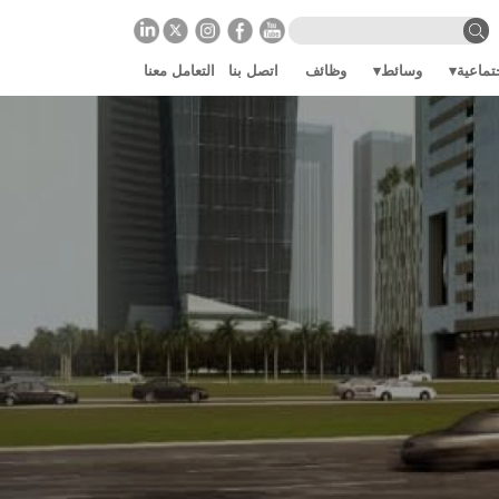
تماعية
وسائط
وظائف
اتصل بنا
التعامل معنا