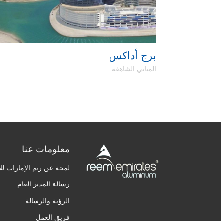
برج أداكس
المباني الشاهقة
معلومات عنا
لمحة عن ريم الإمارات للأ
رسالة المدير العام
الرؤية والرسالة
فريق العمل