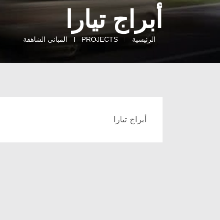
أبراج تيارا
الرئيسية
PROJECTS
المباني الشاهقة
أبراج تيارا